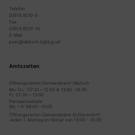
Telefon
02614 8210-0
Fax
02614 8210-14
E-Mail
post@nikitsch.bgld.gv.at
Amtszeiten
Öffnungszeiten Gemeindeamt Nikitsch
Mo-Do : 07:30 – 12:00 & 13:00 -16:30
Fr: 07:30 – 13:00
Parteienverkehr
Mo – Fr 08:00 -12:00
Öffnungszeiten Gemeindeamt Kr.Geresdorf:
Jeden 1. Montag im Monat von 13:00 – 16:30