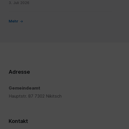
3. Juli 2026
Mehr
Adresse
Gemeindeamt
Hauptstr. 87 7302 Nikitsch
Kontakt