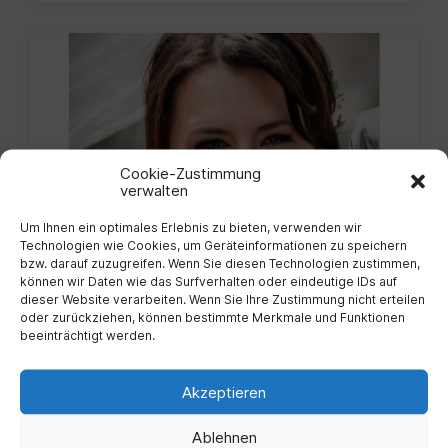
Screenshot_20240926_151019_
Cookie-Zustimmung
verwalten
Um Ihnen ein optimales Erlebnis zu bieten, verwenden wir
Technologien wie Cookies, um Geräteinformationen zu speichern
bzw. darauf zuzugreifen. Wenn Sie diesen Technologien zustimmen,
können wir Daten wie das Surfverhalten oder eindeutige IDs auf
dieser Website verarbeiten. Wenn Sie Ihre Zustimmung nicht erteilen
oder zurückziehen, können bestimmte Merkmale und Funktionen
beeinträchtigt werden.
Mag. Beate Tadić
GEMEINDEMITARBEITERIN
Akzeptieren
Ablehnen