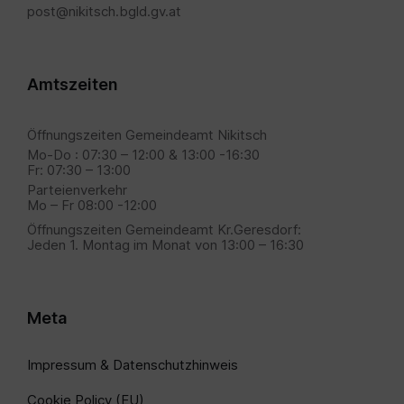
post@nikitsch.bgld.gv.at
Amtszeiten
Öffnungszeiten Gemeindeamt Nikitsch
Mo-Do : 07:30 – 12:00 & 13:00 -16:30
Fr: 07:30 – 13:00
Parteienverkehr
Mo – Fr 08:00 -12:00
Öffnungszeiten Gemeindeamt Kr.Geresdorf:
Jeden 1. Montag im Monat von 13:00 – 16:30
Meta
Impressum & Datenschutzhinweis
Cookie Policy (EU)