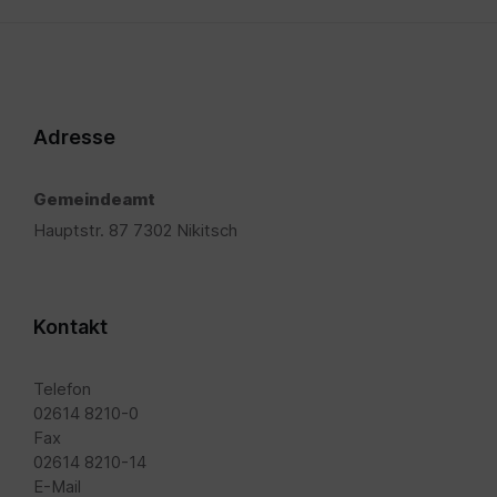
Adresse
Gemeindeamt
Hauptstr. 87 7302 Nikitsch
Kontakt
Telefon
02614 8210-0
Fax
02614 8210-14
E-Mail