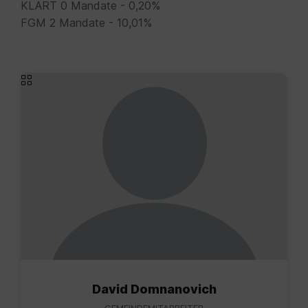
KLART 0 Mandate - 0,20%
FGM 2 Mandate - 10,01%
David Domnanovich
GEMEINDEMITARBEITER