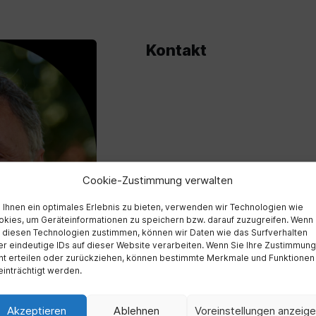
Kontakt
Cookie-Zustimmung verwalten
Ihnen ein optimales Erlebnis zu bieten, verwenden wir Technologien wie
kies, um Geräteinformationen zu speichern bzw. darauf zuzugreifen. Wenn
 diesen Technologien zustimmen, können wir Daten wie das Surfverhalten
r eindeutige IDs auf dieser Website verarbeiten. Wenn Sie Ihre Zustimmung
ht erteilen oder zurückziehen, können bestimmte Merkmale und Funktionen
inträchtigt werden.
Akzeptieren
Ablehnen
Voreinstellungen anzeig