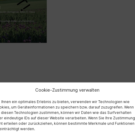
abgesagt
Cookie-Zustimmung verwalten
Ihnen ein optimales Erlebnis zu bieten, verwenden wir Technologien wie
kies, um Geräteinformationen zu speichern bzw. darauf zuzugreifen. Wenn
 diesen Technologien zustimmen, können wir Daten wie das Surfverhalten
r eindeutige IDs auf dieser Website verarbeiten. Wenn Sie Ihre Zustimmung
ht erteilen oder zurückziehen, können bestimmte Merkmale und Funktionen
inträchtigt werden.