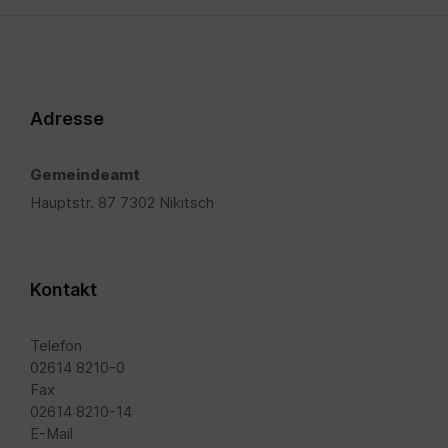
Adresse
Gemeindeamt
Hauptstr. 87 7302 Nikitsch
Kontakt
Telefon
02614 8210-0
Fax
02614 8210-14
E-Mail