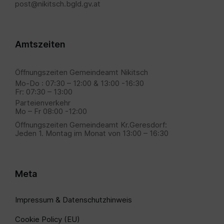
post@nikitsch.bgld.gv.at
Amtszeiten
Öffnungszeiten Gemeindeamt Nikitsch
Mo-Do : 07:30 – 12:00 & 13:00 -16:30
Fr: 07:30 – 13:00
Parteienverkehr
Mo – Fr 08:00 -12:00
Öffnungszeiten Gemeindeamt Kr.Geresdorf:
Jeden 1. Montag im Monat von 13:00 – 16:30
Meta
Impressum & Datenschutzhinweis
Cookie Policy (EU)